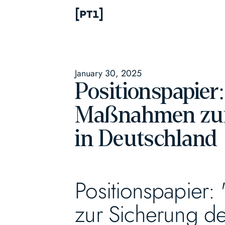
January 30, 2025
Positionspapier
Maßnahmen zur 
in Deutschland
Positionspapier
zur Sicherung de