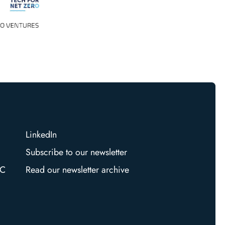
LinkedIn
Subscribe to our newsletter
VC
Read our newsletter archive